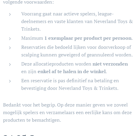
volgende voorwaarden:
Voorrang gaat naar actieve spelers, league-
deelnemers en vaste klanten van Neverland Toys &
Trinkets.
Maximum
1 exemplaar per product per persoon
.
Reservaties die bedoeld lijken voor doorverkoop of
scalping kunnen geweigerd of geannuleerd worden.
Deze allocatieproducten worden
niet verzonden
en zijn
enkel af te halen in de winkel
.
Een reservatie is pas definitief na betaling en
bevestiging door Neverland Toys & Trinkets.
Bedankt voor het begrip. Op deze manier geven we zoveel
mogelijk spelers en verzamelaars een eerlijke kans om deze
producten te bemachtigen.